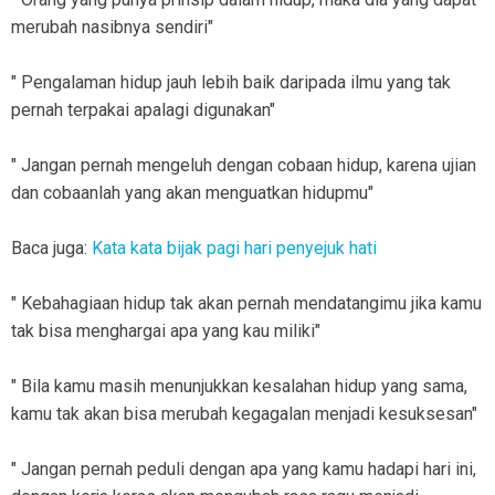
merubah nasibnya sendiri"
" Pengalaman hidup jauh lebih baik daripada ilmu yang tak
pernah terpakai apalagi digunakan"
" Jangan pernah mengeluh dengan cobaan hidup, karena ujian
dan cobaanlah yang akan menguatkan hidupmu"
Baca juga:
Kata kata bijak pagi hari penyejuk hati
" Kebahagiaan hidup tak akan pernah mendatangimu jika kamu
tak bisa menghargai apa yang kau miliki"
" Bila kamu masih menunjukkan kesalahan hidup yang sama,
kamu tak akan bisa merubah kegagalan menjadi kesuksesan"
" Jangan pernah peduli dengan apa yang kamu hadapi hari ini,