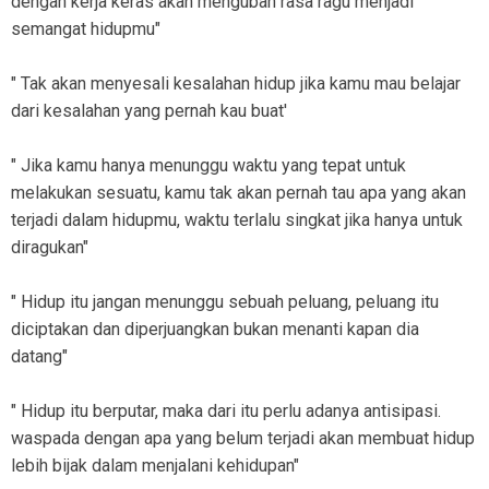
dengan kerja keras akan mengubah rasa ragu menjadi
semangat hidupmu"
" Tak akan menyesali kesalahan hidup jika kamu mau belajar
dari kesalahan yang pernah kau buat'
" Jika kamu hanya menunggu waktu yang tepat untuk
melakukan sesuatu, kamu tak akan pernah tau apa yang akan
terjadi dalam hidupmu, waktu terlalu singkat jika hanya untuk
diragukan"
" Hidup itu jangan menunggu sebuah peluang, peluang itu
diciptakan dan diperjuangkan bukan menanti kapan dia
datang"
" Hidup itu berputar, maka dari itu perlu adanya antisipasi.
waspada dengan apa yang belum terjadi akan membuat hidup
lebih bijak dalam menjalani kehidupan"