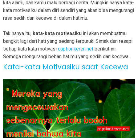
kita alami, dan kamu malu berbagi cerita. Mungkin hanya kata-
kata motivasiku dalam diri sendiri yang akan bisa mengurangi
rasa sedih dan kecewa di dalam hatimu.
Tak hanya itu,
kata-kata motivasiku
ini akan membuatmu
bangkit lagi dari hati yang sedang terpuruk. Simak dan resapi
setiap kata kata motivasi
captionkeren.net
berikut ini.
Semoga mengurangi beban hatimu yang sedih dan kecewa.
Kata-kata Motivasiku saat Kecewa