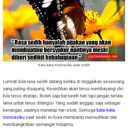
Kata kata motivasiku saat sedih
Lumrah bila rasa sedih datang ketika di tinggalkan seseorang
yang paling disayang. Kesedihan akan terus membayangi diri
bila terus diratapi. Boleh saja bersedih hati tapi jangan terlalu
lama untuk terus ditangisi. Yang sudah anggap saja sebagai
kenangan, saatnya menatap hari esok. Semoga
kata-kata
motivasiku
saat sedih ini bisa membantu memulihkan dan
membangkitkan semangat hidupmu.