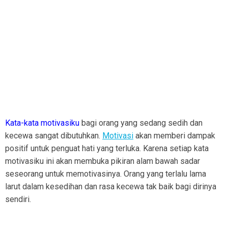
Kata-kata motivasiku
bagi orang yang sedang sedih dan
kecewa sangat dibutuhkan.
Motivasi
akan memberi dampak
positif untuk penguat hati yang terluka. Karena setiap kata
motivasiku ini akan membuka pikiran alam bawah sadar
seseorang untuk memotivasinya. Orang yang terlalu lama
larut dalam kesedihan dan rasa kecewa tak baik bagi dirinya
sendiri.