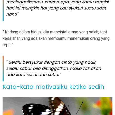
meninggalkanmu, karena apa yang kamu tangisi
hari ini mungkin hal yang kau syukuri suatu saat
nanti"
" Kadang dalam hidup, kita mencintai orang yang salah, tapi
kesalahan yang ada akan membantu menemukan orang yang
tepat"
" Selalu bersyukur dengan cinta yang hadir,
selalu sabar bila ditinggalkan, maka tak akan
ada kata sesal dan sebal"
Kata-kata motivasiku ketika sedih