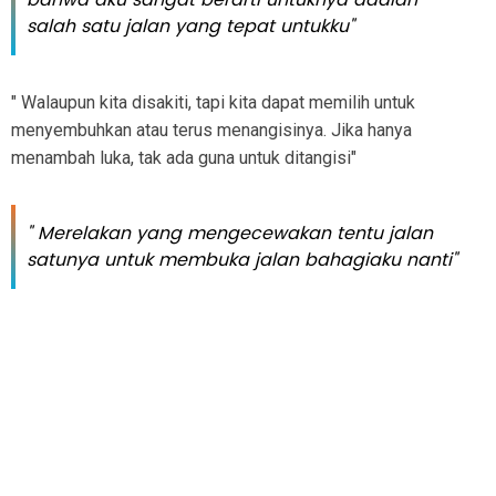
salah satu jalan yang tepat untukku"
" Walaupun kita disakiti, tapi kita dapat memilih untuk
menyembuhkan atau terus menangisinya. Jika hanya
menambah luka, tak ada guna untuk ditangisi"
" Merelakan yang mengecewakan tentu jalan
satunya untuk membuka jalan bahagiaku nanti"