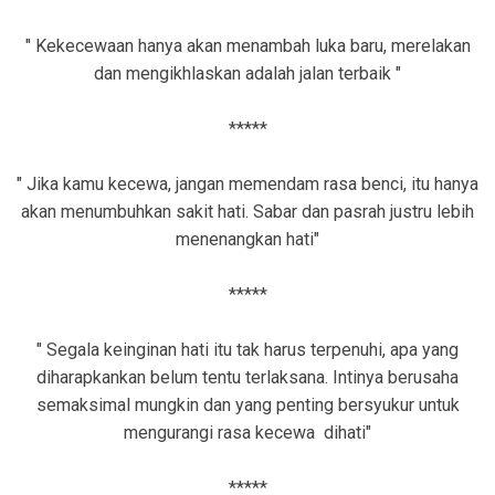
" Kekecewaan hanya akan menambah luka baru, merelakan
dan mengikhlaskan adalah jalan terbaik "
*****
" Jika kamu kecewa, jangan memendam rasa benci, itu hanya
akan menumbuhkan sakit hati. Sabar dan pasrah justru lebih
menenangkan hati"
*****
" Segala keinginan hati itu tak harus terpenuhi, apa yang
diharapkankan belum tentu terlaksana. Intinya berusaha
semaksimal mungkin dan yang penting bersyukur untuk
mengurangi rasa kecewa dihati"
*****