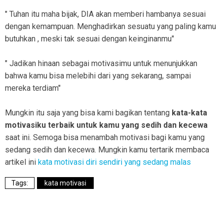
" Tuhan itu maha bijak, DIA akan memberi hambanya sesuai
dengan kemampuan. Menghadirkan sesuatu yang paling kamu
butuhkan , meski tak sesuai dengan keinginanmu"
" Jadikan hinaan sebagai motivasimu untuk menunjukkan
bahwa kamu bisa melebihi dari yang sekarang, sampai
mereka terdiam"
Mungkin itu saja yang bisa kami bagikan tentang
kata-kata
motivasiku terbaik untuk kamu yang sedih dan kecewa
saat ini. Semoga bisa menambah motivasi bagi kamu yang
sedang sedih dan kecewa. Mungkin kamu tertarik membaca
artikel ini
kata motivasi diri sendiri yang sedang malas
kata motivasi