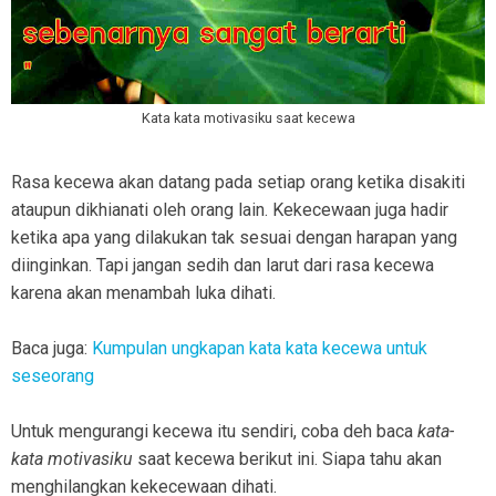
Kata kata motivasiku saat kecewa
Rasa kecewa akan datang pada setiap orang ketika disakiti
ataupun dikhianati oleh orang lain. Kekecewaan juga hadir
ketika apa yang dilakukan tak sesuai dengan harapan yang
diinginkan. Tapi jangan sedih dan larut dari rasa kecewa
karena akan menambah luka dihati.
Baca juga:
Kumpulan ungkapan kata kata kecewa untuk
seseorang
Untuk mengurangi kecewa itu sendiri, coba deh baca
kata-
kata motivasiku
saat kecewa berikut ini. Siapa tahu akan
menghilangkan kekecewaan dihati.