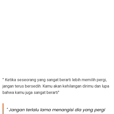
" Ketika seseorang yang sangat berarti lebih memilih pergi,
jangan terus bersedih. Kamu akan kehilangan dirimu dan lupa
bahwa kamu juga sangat berarti"
" Jangan terlalu lama menangisi dia yang pergi