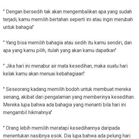
" Dengan bersedih tak akan mengembalikan apa yang sudah
terjadi, kamu memilih bertahan seperti ini atau ingin merubah
untuk bahagia"
" Yang bisa memilih bahagia atau sedih itu kamu sendiri, dan
apa yang kamu pilih, itulah yang akan kamu dapatkan"
" Jika hari ini menabur air mata kesedihan, maka suatu hari
kelak kamu akan menuai kebahagiaan"
" Seseorang kadang memilih bodoh untuk membuat mereka
senang, akibat dari pengalaman yang memberinya kesedihan.
Mereka lupa bahwa ada bahagia yang menanti bila hari ini
mengambil hikmahnya"
" Orang lebih memilih meratapi kesedihannya daripada
menentukan nasibnya esok. Dia lupa bahwa ada pelung hari