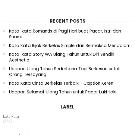
RECENT POSTS
Kata-kata Romantis di Pagi Hari buat Pacar, Istri dan
Suami
Kata Kata Bijak Berkelas Simple dan Bermakna Mendalam
Kata-kata Story WA Ulang Tahun untuk Diri Sendiri
Aesthetic
Ucapan Ulang Tahun Sederhana Tapi Berkesan untuk
Orang Tersayang
Kata Kata Cinta Berkelas Terbaik - Caption Keren
Ucapan Selamat Ulang Tahun untuk Pacar Laki-laki
LABEL
kata kata
(263)