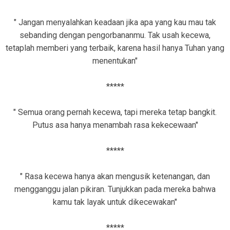
" Jangan menyalahkan keadaan jika apa yang kau mau tak
sebanding dengan pengorbananmu. Tak usah kecewa,
tetaplah memberi yang terbaik, karena hasil hanya Tuhan yang
menentukan"
*****
" Semua orang pernah kecewa, tapi mereka tetap bangkit.
Putus asa hanya menambah rasa kekecewaan"
*****
" Rasa kecewa hanya akan mengusik ketenangan, dan
mengganggu jalan pikiran. Tunjukkan pada mereka bahwa
kamu tak layak untuk dikecewakan"
*****