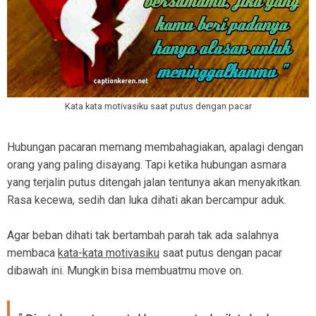
Kata kata motivasiku saat putus dengan pacar
Hubungan pacaran memang membahagiakan, apalagi dengan
orang yang paling disayang. Tapi ketika hubungan asmara
yang terjalin putus ditengah jalan tentunya akan menyakitkan.
Rasa kecewa, sedih dan luka dihati akan bercampur aduk.
Agar beban dihati tak bertambah parah tak ada salahnya
membaca
kata-kata motivasiku
saat putus dengan pacar
dibawah ini. Mungkin bisa membuatmu move on.