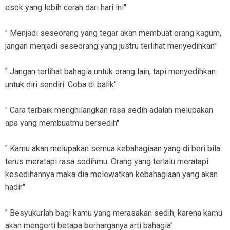
esok yang lebih cerah dari hari ini"
" Menjadi seseorang yang tegar akan membuat orang kagum,
jangan menjadi seseorang yang justru terlihat menyedihkan"
" Jangan terlihat bahagia untuk orang lain, tapi menyedihkan
untuk diri sendiri. Coba di balik"
" Cara terbaik menghilangkan rasa sedih adalah melupakan
apa yang membuatmu bersedih"
" Kamu akan melupakan semua kebahagiaan yang di beri bila
terus meratapi rasa sedihmu. Orang yang terlalu meratapi
kesedihannya maka dia melewatkan kebahagiaan yang akan
hadir"
" Besyukurlah bagi kamu yang merasakan sedih, karena kamu
akan mengerti betapa berharganya arti bahagia"