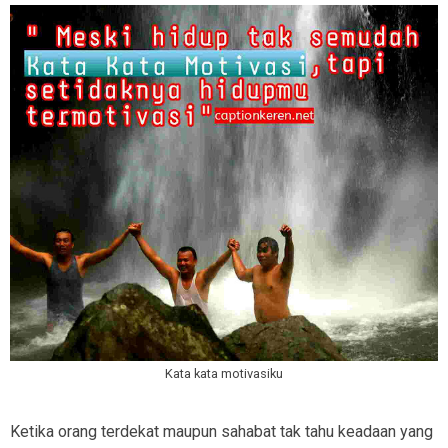
Kata kata motivasiku
Ketika orang terdekat maupun sahabat tak tahu keadaan yang