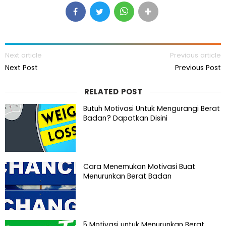
Next article
Previous article
Next Post
Previous Post
RELATED POST
Butuh Motivasi Untuk Mengurangi Berat
Badan? Dapatkan Disini
Cara Menemukan Motivasi Buat
Menurunkan Berat Badan
5 Motivasi untuk Menurunkan Berat