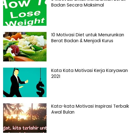
Badan Secara Maksimal
10 Motivasi Diet untuk Menurunkan
Berat Badan & Menjadi Kurus
Kata Kata Motivasi Kerja Karyawan
2021
Kata-kata Motivasi Inspirasi Terbaik
Awal Bulan