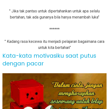
" Jika tak pantas untuk dipertahankan untuk apa selalu
bertahan, tak ada gunanya bila hanya menambah luka"
******
" Kadang rasa kecewa itu menjadi pelajaran bagaimana cara
untuk kita bertahan"
Kata-kata motivasiku saat putus
dengan pacar