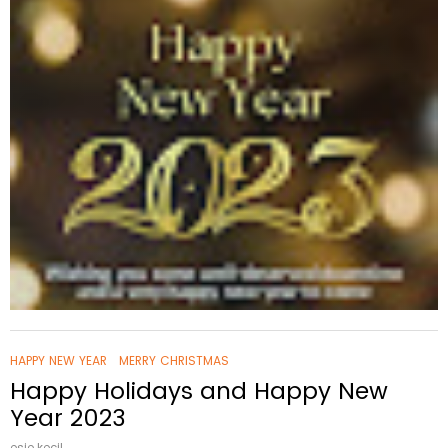
HAPPY NEW YEAR
MERRY CHRISTMAS
Happy Holidays and Happy New
Year 2023