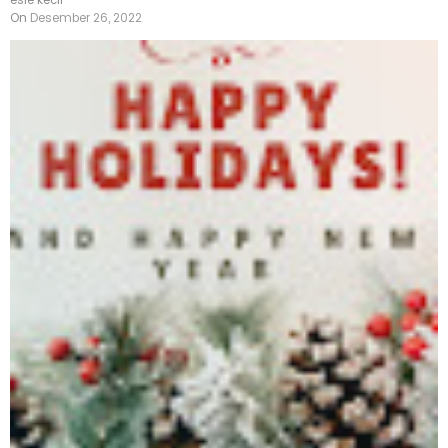
esie kecil
On
Desember 26, 2022