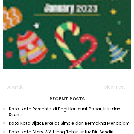
Beranda
Older Post ›
RECENT POSTS
Kata-kata Romantis di Pagi Hari buat Pacar, Istri dan
Suami
Kata Kata Bijak Berkelas Simple dan Bermakna Mendalam
Kata-kata Story WA Ulang Tahun untuk Diri Sendiri