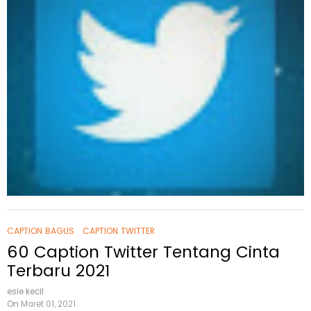
CAPTION BAGUS
CAPTION TWITTER
60 Caption Twitter Tentang Cinta
Terbaru 2021
esie kecil
On
Maret 01, 2021