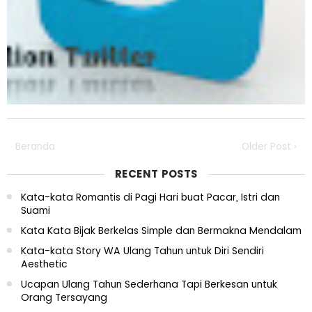
Beranda
Older Post ›
RECENT POSTS
Kata-kata Romantis di Pagi Hari buat Pacar, Istri dan
Suami
Kata Kata Bijak Berkelas Simple dan Bermakna Mendalam
Kata-kata Story WA Ulang Tahun untuk Diri Sendiri
Aesthetic
Ucapan Ulang Tahun Sederhana Tapi Berkesan untuk
Orang Tersayang