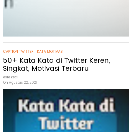
CAPTION TWITTER
KATA MOTIVASI
50+ Kata Kata di Twitter Keren,
Singkat, Motivasi Terbaru
esie kecil
On
Agustus 22, 2021