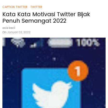
CAPTION TWITTER
TWITTER
Kata Kata Motivasi Twitter Bijak
Penuh Semangat 2022
esie kecil
On
Januari 02, 2022