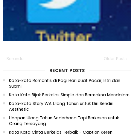
Beranda
Older Post ›
RECENT POSTS
Kata-kata Romantis di Pagi Hari buat Pacar, Istri dan
Suami
Kata Kata Bijak Berkelas Simple dan Bermakna Mendalam
Kata-kata Story WA Ulang Tahun untuk Diri Sendiri
Aesthetic
Ucapan Ulang Tahun Sederhana Tapi Berkesan untuk
Orang Tersayang
Kata Kata Cinta Berkelas Terbaik - Caption Keren